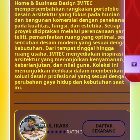
Home & Business Design IMTEC
mempersembahkan rangkaian portofolio
desain arsitektur yang fokus pada hunian
dan bangunan komersial dengan penekanan
pada kualitas, fungsi, dan estetika. Setiap
proyek diciptakan melalui perencanaan yang
teliti, pemanfaatan ruang yang optimal, serta
sentuhan desain modern yang sesuai dengan
kebutuhan. Dari tempat tinggal hingga
ruang usaha, IMTEC menyediakan inspirasi
arsitektur yang menonjolkan kenyamanan,
keberlanjutan, dan nilai guna. Koleksi ini
menunjukkan dedikasi dalam memberikan
solusi desain profesional yang sesuai dengan
perubahan gaya hidup dan kebutuhan saat
ini.
ULTRA88
DAFTAR
SEKARANG
★★★★★
RATING