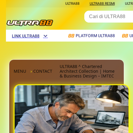
ULTRA88
ULTRA88 RESMI
ULTR
PLATFORM ULTRA88
U
LINK ULTRA88
ULTRA88 ^ Chartered
MENU
›
CONTACT
Architect Collection | Home
& Business Design – IMTEC