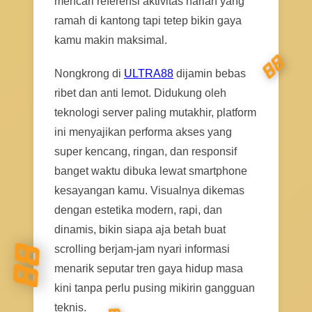
mencari referensi aktivitas harian yang
ramah di kantong tapi tetep bikin gaya
kamu makin maksimal.
Nongkrong di
ULTRA88
dijamin bebas
ribet dan anti lemot. Didukung oleh
teknologi server paling mutakhir, platform
ini menyajikan performa akses yang
super kencang, ringan, dan responsif
banget waktu dibuka lewat smartphone
kesayangan kamu. Visualnya dikemas
dengan estetika modern, rapi, dan
dinamis, bikin siapa aja betah buat
scrolling berjam-jam nyari informasi
menarik seputar tren gaya hidup masa
kini tanpa perlu pusing mikirin gangguan
teknis.