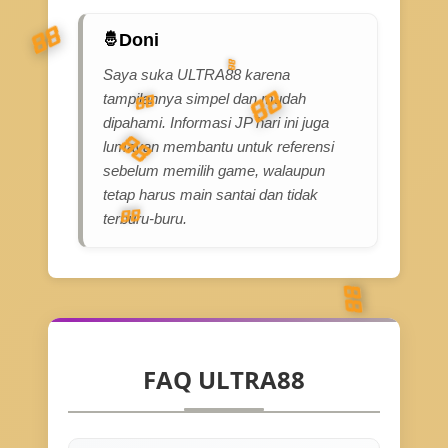
Doni
Saya suka ULTRA88 karena
tampilannya simpel dan mudah
dipahami. Informasi JP hari ini juga
lumayan membantu untuk referensi
sebelum memilih game, walaupun
tetap harus main santai dan tidak
terburu-buru.
FAQ ULTRA88