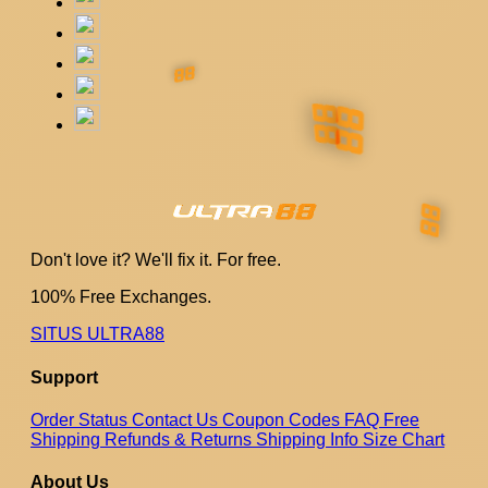
Don't love it? We'll fix it. For free.
100% Free Exchanges.
SITUS ULTRA88
Support
Order Status
Contact Us
Coupon Codes
FAQ
Free
Shipping
Refunds & Returns
Shipping Info
Size Chart
About Us