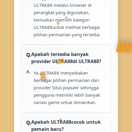
ULTRA88 melalui browser di
perangkat yang digunakan,
kemudian memilih kategori
ULTRA88untuk melihat berbagai
pilihan permainan yang tersedia.
Apakah tersedia banyak
provider ULTRA88di ULTRA88?
Ya. ULTRA88 menyediakan
berbagai pilihan permainan dari
provider Situs populer sehingga
pengguna memiliki lebih banyak
variasi game untuk dimainkan.
Apakah ULTRA88cocok untuk
pemain baru?