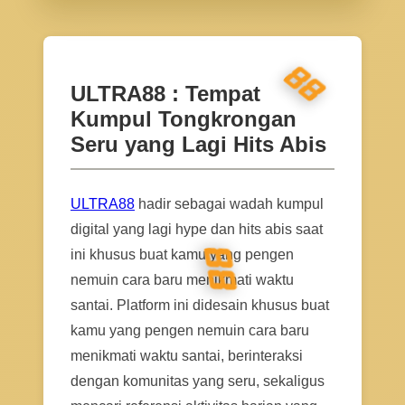
ULTRA88 : Tempat
Kumpul Tongkrongan
Seru yang Lagi Hits Abis
ULTRA88
hadir sebagai wadah kumpul
digital yang lagi hype dan hits abis saat
ini khusus buat kamu yang pengen
nemuin cara baru menikmati waktu
santai. Platform ini didesain khusus buat
kamu yang pengen nemuin cara baru
menikmati waktu santai, berinteraksi
dengan komunitas yang seru, sekaligus