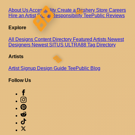
About Us
Accessibility
Create a Dashery Store
Careers
Hire an Artist
Social Responsibility
TeePublic Reviews
Explore
All Designs
Content Directory
Featured Artists
Newest
Designers
Newest SITUS ULTRA88
Tag Directory
Artists
Artist Signup
Design Guide
TeePublic Blog
Follow Us