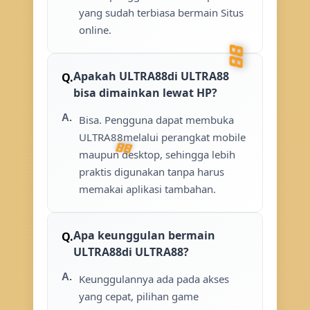
yang sudah terbiasa bermain Situs
online.
Apakah ULTRA88di ULTRA88
bisa dimainkan lewat HP?
Bisa. Pengguna dapat membuka
ULTRA88melalui perangkat mobile
maupun desktop, sehingga lebih
praktis digunakan tanpa harus
memakai aplikasi tambahan.
Apa keunggulan bermain
ULTRA88di ULTRA88?
Keunggulannya ada pada akses
yang cepat, pilihan game