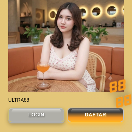
ULTRA88
LOGIN
DAFTAR