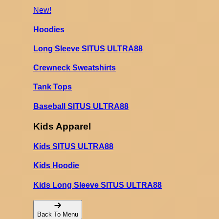
New!
Hoodies
Long Sleeve SITUS ULTRA88
Crewneck Sweatshirts
Tank Tops
Baseball SITUS ULTRA88
Kids Apparel
Kids SITUS ULTRA88
Kids Hoodie
Kids Long Sleeve SITUS ULTRA88
Back To Menu