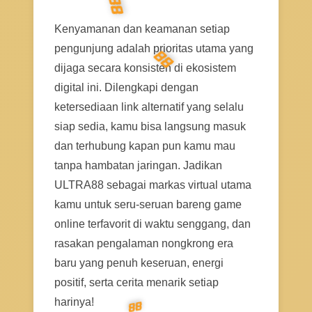
Kenyamanan dan keamanan setiap
pengunjung adalah prioritas utama yang
dijaga secara konsisten di ekosistem
digital ini. Dilengkapi dengan
ketersediaan link alternatif yang selalu
siap sedia, kamu bisa langsung masuk
dan terhubung kapan pun kamu mau
tanpa hambatan jaringan. Jadikan
ULTRA88 sebagai markas virtual utama
kamu untuk seru-seruan bareng game
online terfavorit di waktu senggang, dan
rasakan pengalaman nongkrong era
baru yang penuh keseruan, energi
positif, serta cerita menarik setiap
harinya!