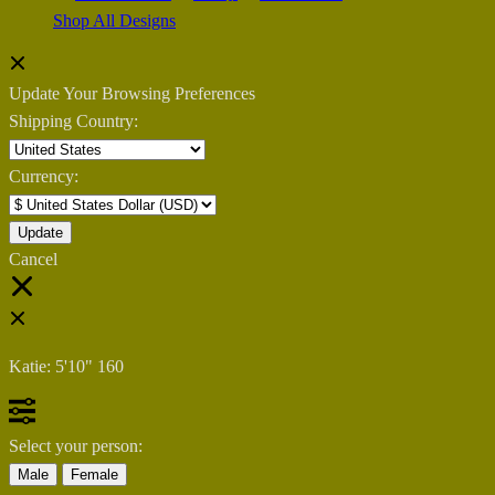
Shop All Designs
Update Your Browsing Preferences
Shipping Country:
Currency:
Cancel
Katie:
5'10"
160
Select your person:
Male
Female