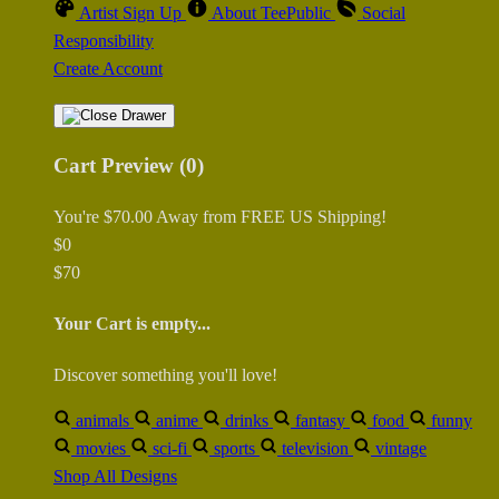
Artist Sign Up
About TeePublic
Social
Responsibility
Create Account
Cart Preview (0)
You're
$70.00
Away from
FREE US Shipping!
$0
$70
Your Cart is empty...
Discover something you'll love!
animals
anime
drinks
fantasy
food
funny
movies
sci-fi
sports
television
vintage
Shop All Designs