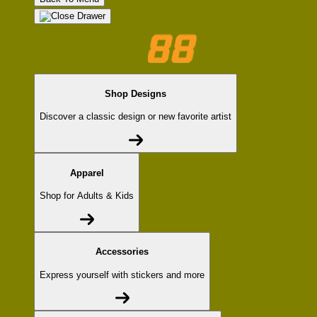
Shop Designs
Discover a classic design or new favorite artist
Apparel
Shop for Adults & Kids
Accessories
Express yourself with stickers and more