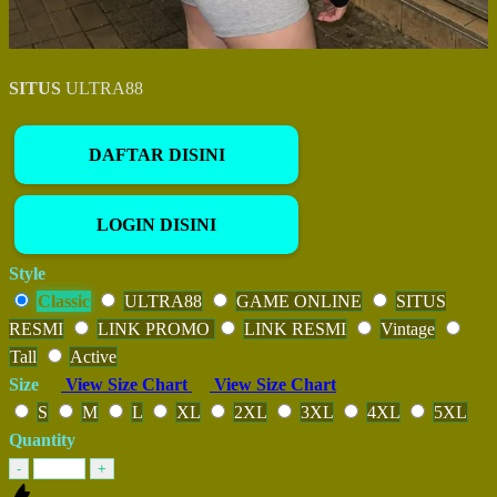
SITUS
ULTRA88
DAFTAR DISINI
LOGIN DISINI
Style
Classic
ULTRA88
GAME ONLINE
SITUS
RESMI
LINK PROMO
LINK RESMI
Vintage
Tall
Active
Size
View Size Chart
View Size Chart
S
M
L
XL
2XL
3XL
4XL
5XL
Quantity
-
+