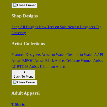
Shop Designs
Shop All Designs
New Tees on Sale
Newest Designers
Tag
Directory
Artist Collections
Featured Designers
Artists to Watch
Creators to Watch
AAPI
Artists
BIPOC Artists
Black Artists
Celebrate Women Artists
LGBTQIA Artists
Ukrainian Artists
Back To Menu
Adult Apparel
T-Shirts