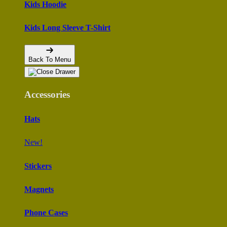
Kids Hoodie
Kids Long Sleeve T-Shirt
Back To Menu
Accessories
Hats
New!
Stickers
Magnets
Phone Cases